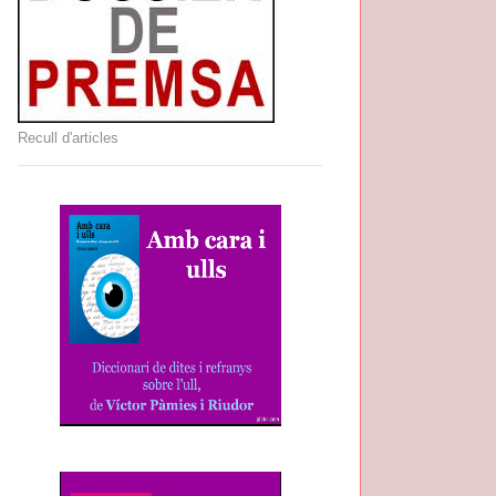
Recull d'articles