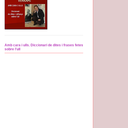
Amb cara i ulls. Diccionari de dites i frases fetes
sobre l'ull