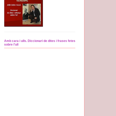
Amb cara i ulls. Diccionari de dites i frases fetes
sobre l'ull