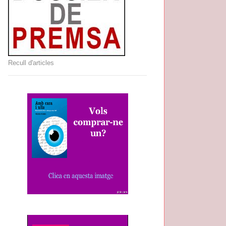
Recull d'articles