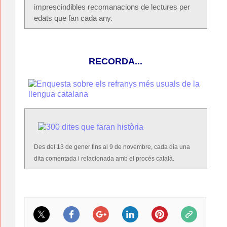
imprescindibles recomanacions de lectures per
edats que fan cada any.
RECORDA...
Des del 13 de gener fins al 9 de novembre, cada dia una
dita comentada i relacionada amb el procés català.