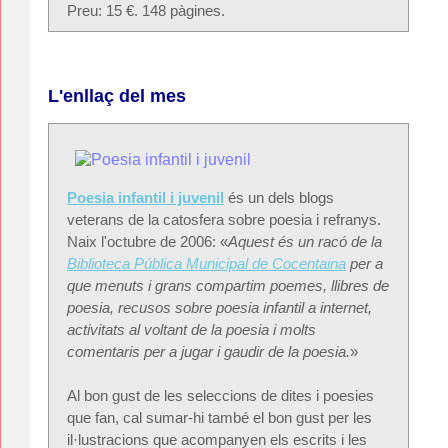
Preu: 15 €. 148 pàgines.
L'enllaç del mes
Poesia infantil i juvenil
és un dels blogs
veterans de la catosfera sobre poesia i refranys.
Naix l'octubre de 2006: «
Aquest és un racó de la
Biblioteca Pública Municipal de Cocentaina
per a
que menuts i grans compartim poemes, llibres de
poesia, recusos sobre poesia infantil a internet,
activitats al voltant de la poesia i molts
comentaris per a jugar i gaudir de la poesia.
»
Al bon gust de les seleccions de dites i poesies
que fan, cal sumar-hi també el bon gust per les
il·lustracions que acompanyen els escrits i les