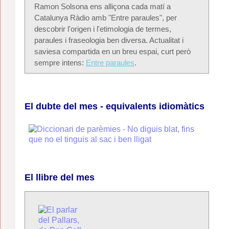
Ramon Solsona ens alliçona cada matí a
Catalunya Ràdio amb "Entre paraules", per
descobrir l'origen i l'etimologia de termes,
paraules i fraseologia ben diversa. Actualitat i
saviesa compartida en un breu espai, curt però
sempre intens:
Entre paraules
.
El dubte del mes - equivalents idiomàtics
El llibre del mes