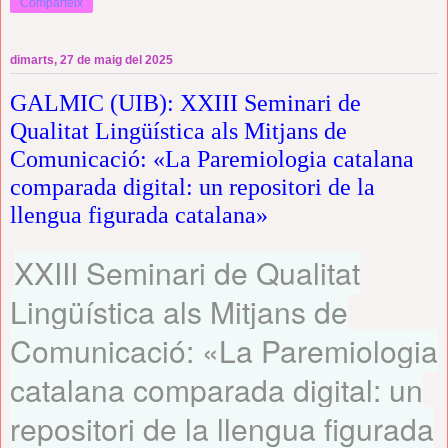
Comparteix
dimarts, 27 de maig del 2025
GALMIC (UIB): XXIII Seminari de
Qualitat Lingüística als Mitjans de
Comunicació: «La Paremiologia catalana
comparada digital: un repositori de la
llengua figurada catalana»
XXIII Seminari de Qualitat
Lingüística als Mitjans de
Comunicació: «La Paremiologia
catalana comparada digital: un
repositori de la llengua figurada