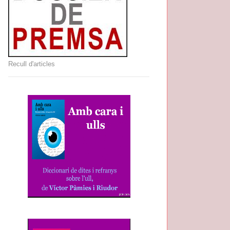
Recull d'articles