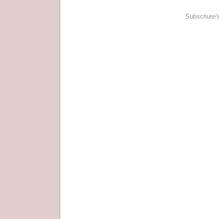
Subscriure'