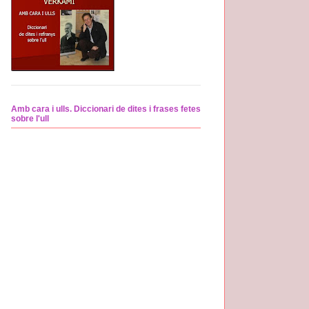
Amb cara i ulls. Diccionari de dites i frases fetes
sobre l'ull