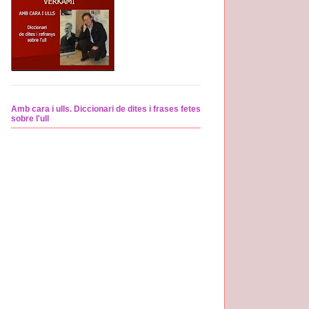
Amb cara i ulls. Diccionari de dites i frases fetes
sobre l'ull