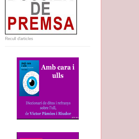
Recull d'articles