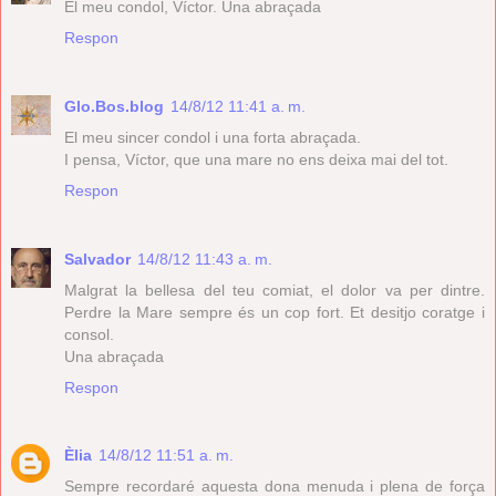
El meu condol, Víctor. Una abraçada
Respon
Glo.Bos.blog
14/8/12 11:41 a. m.
El meu sincer condol i una forta abraçada.
I pensa, Víctor, que una mare no ens deixa mai del tot.
Respon
Salvador
14/8/12 11:43 a. m.
Malgrat la bellesa del teu comiat, el dolor va per dintre.
Perdre la Mare sempre és un cop fort. Et desitjo coratge i
consol.
Una abraçada
Respon
Èlia
14/8/12 11:51 a. m.
Sempre recordaré aquesta dona menuda i plena de força