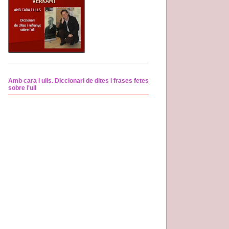
Amb cara i ulls. Diccionari de dites i frases fetes
sobre l'ull