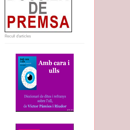
Recull d'articles