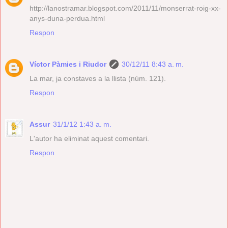
http://lanostramar.blogspot.com/2011/11/monserrat-roig-xx-
anys-duna-perdua.html
Respon
Víctor Pàmies i Riudor
30/12/11 8:43 a. m.
La mar, ja constaves a la llista (núm. 121).
Respon
Assur
31/1/12 1:43 a. m.
L'autor ha eliminat aquest comentari.
Respon