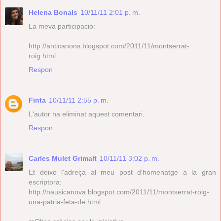
Helena Bonals
10/11/11 2:01 p. m.
La meva participació:
http://anticanons.blogspot.com/2011/11/montserrat-
roig.html
Respon
Finta
10/11/11 2:55 p. m.
L'autor ha eliminat aquest comentari.
Respon
Carles Mulet Grimalt
10/11/11 3:02 p. m.
Et deixo l'adreça al meu post d'homenatge a la gran
escriptora:
http://nausicanova.blogspot.com/2011/11/montserrat-roig-
una-patria-feta-de.html