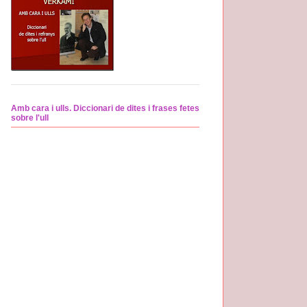
Amb cara i ulls. Diccionari de dites i frases fetes
sobre l'ull