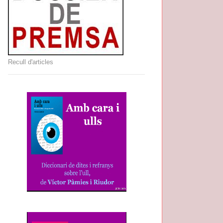
Recull d'articles