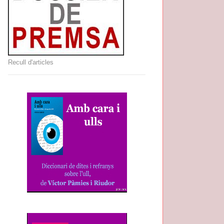
Recull d'articles