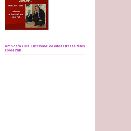
Amb cara i ulls. Diccionari de dites i frases fetes
sobre l'ull