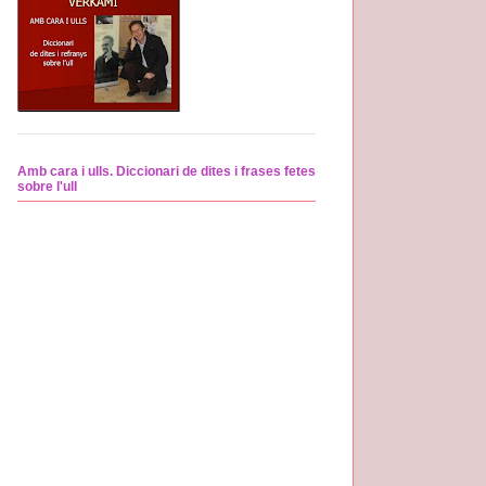
Amb cara i ulls. Diccionari de dites i frases fetes
sobre l'ull