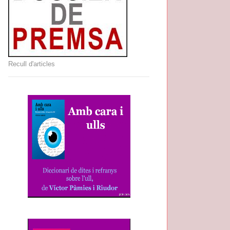
Recull d'articles