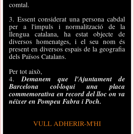
comtal.
3. Essent considerat una persona cabdal
per a l'impuls i normalització de la
llengua catalana, ha estat objecte de
diversos homenatges, i el seu nom és
present en diversos espais de la geografia
dels Països Catalans.
Per tot això,
Demanem que l'Ajuntament de
4.
Barcelona col·loqui una placa
commemorativa en record del lloc on va
néixer en Pompeu Fabra i Poch.
VULL ADHERIR-M'HI