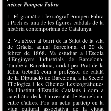
néixer Pompeu Fabra
1. El gramàtic i lexicògraf Pompeu Fabra
i Poch és una de les figures cabdals de la
història contemporània de Catalunya.
2. Va néixer al barri de la Salut de la vila
de Gràcia, actual Barcelona, el 20 de
febrer de 1868. Va estudiar a l'Escola
d'Enginyers Industrials de Barcelona.
També a Barcelona, cridat per Prat de la
Riba, treballà com a professor de català
de la Diputació de Barcelona, a la Secció
Filològica i les Oficines Lexicogràfiques
de l'Institut d'Estudis Catalans i com a
catedràtic de la Universitat de Barcelona,
entre d'altres. Fou un actiu partícip en la
vida cultural associativa de la ciutat