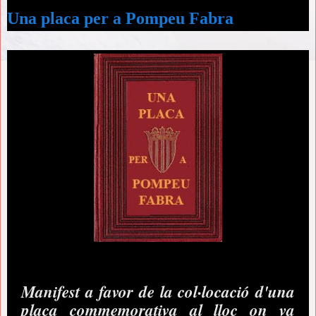
Una placa per a Pompeu Fabra
Manifest a favor de la col·locació d'una
placa commemorativa al lloc on va