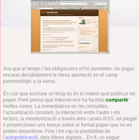
Ara que el temps i les obligacions m'ho permeten, he pogut
encarar decididament la meva aportació en el camp
paremiològic a la xarxa.
És clar que escriure un blog no és el mateix que publicar en
paper. Però penso que Internet ens ha facilitat
compartir
moltes coses. La immediatesa en les consultes,
l'actualització constant, la interacció entre l'autor i els
lectors, la monitorització a través dels canals RSS, tot plegat
li proporcionen uns bonus sobre el format paper que no es
poden desestimar. Fins i tot cap la possibilitat de
l'
autopublicació
, dels llibres digitals... En fi, un seguit