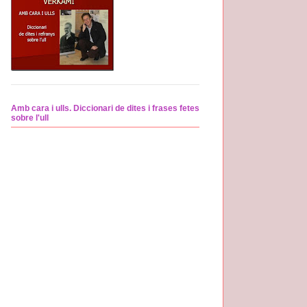
Amb cara i ulls. Diccionari de dites i frases fetes
sobre l'ull