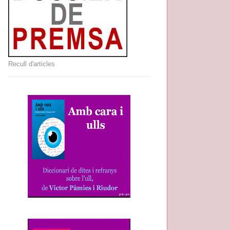
Recull d'articles