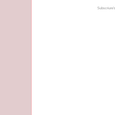
Subscriure'