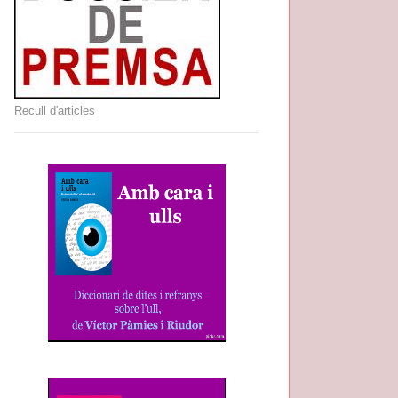
Recull d'articles