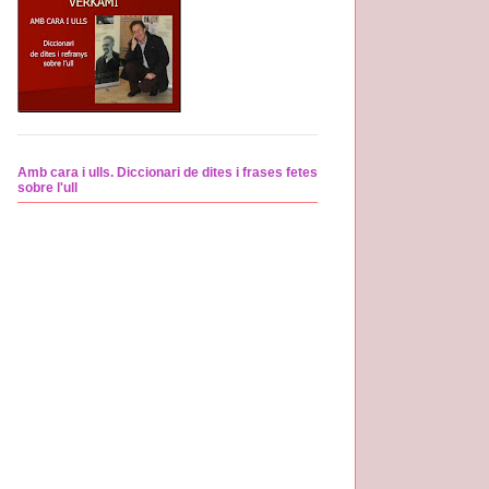
Amb cara i ulls. Diccionari de dites i frases fetes
sobre l'ull