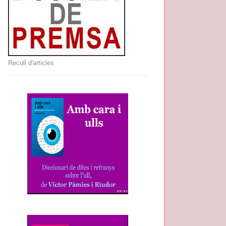
Recull d'articles