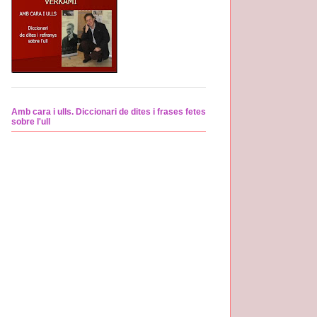
Amb cara i ulls. Diccionari de dites i frases fetes
sobre l'ull