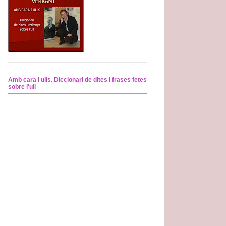
Amb cara i ulls. Diccionari de dites i frases fetes
sobre l'ull