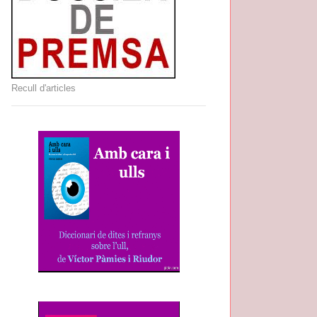
Recull d'articles