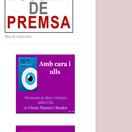
Recull d'articles