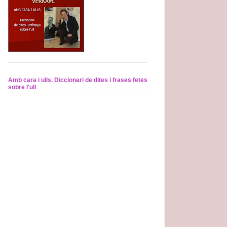
Amb cara i ulls. Diccionari de dites i frases fetes
sobre l'ull