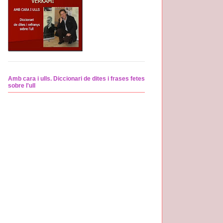
Amb cara i ulls. Diccionari de dites i frases fetes
sobre l'ull