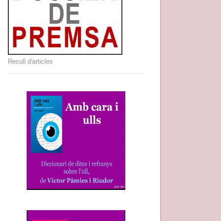
Recull d'articles