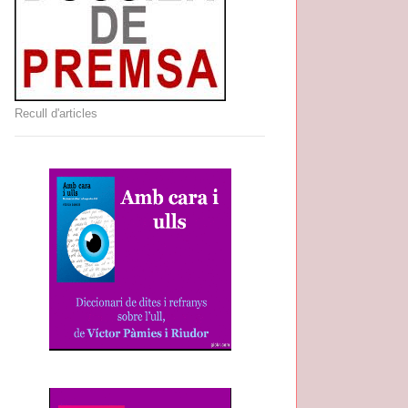
Recull d'articles