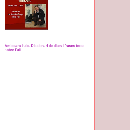
Amb cara i ulls. Diccionari de dites i frases fetes
sobre l'ull