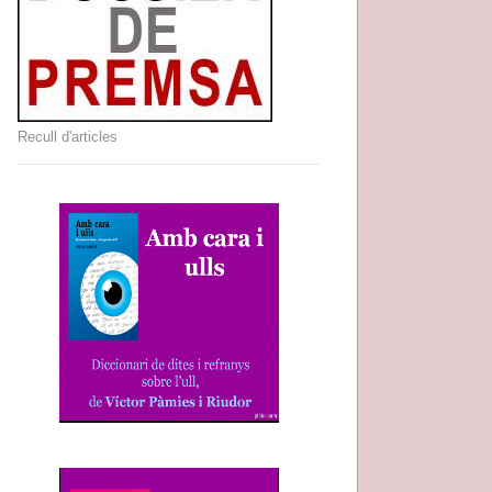
Recull d'articles