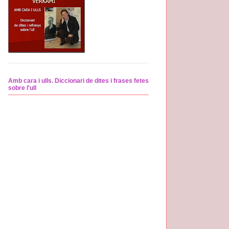
Amb cara i ulls. Diccionari de dites i frases fetes
sobre l'ull