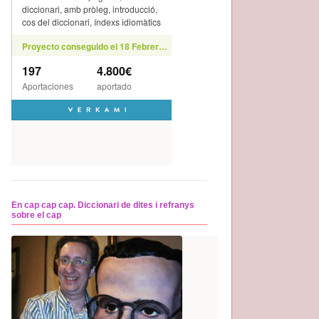
En cap cap cap. Diccionari de dites i refranys
sobre el cap