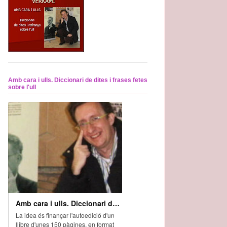
Amb cara i ulls. Diccionari de dites i frases fetes
sobre l'ull