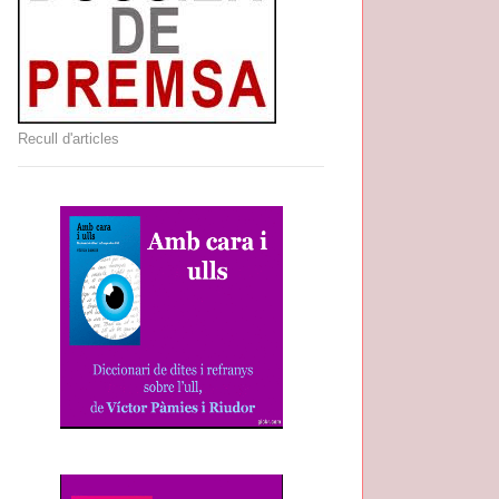
Recull d'articles