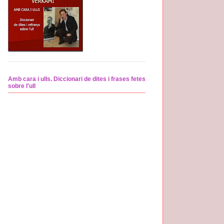
Amb cara i ulls. Diccionari de dites i frases fetes
sobre l'ull