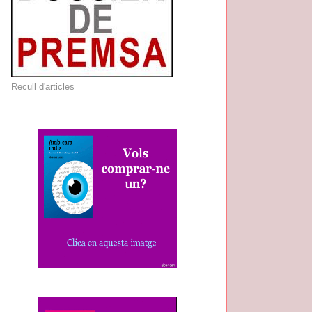
Recull d'articles