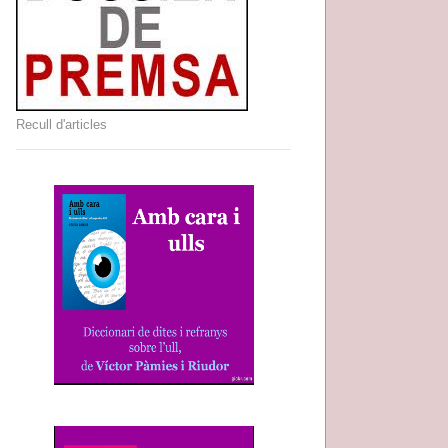
Recull d'articles