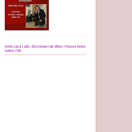
Amb cara i ulls. Diccionari de dites i frases fetes
sobre l'ull