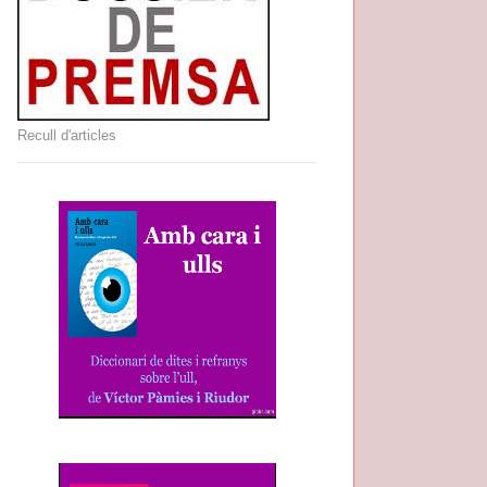
Recull d'articles