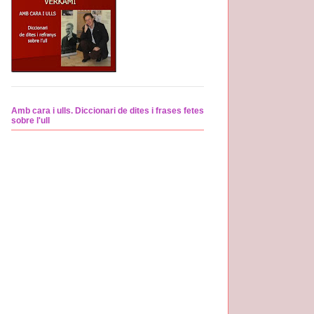
Amb cara i ulls. Diccionari de dites i frases fetes
sobre l'ull