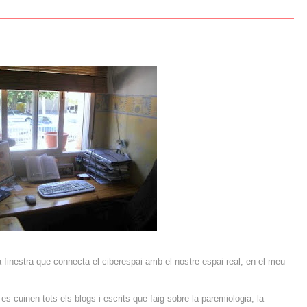
 finestra que connecta el ciberespai amb el nostre espai real, en el meu
es cuinen tots els blogs i escrits que faig sobre la paremiologia, la