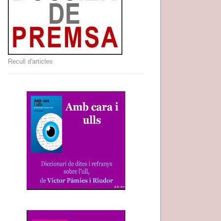
Recull d'articles