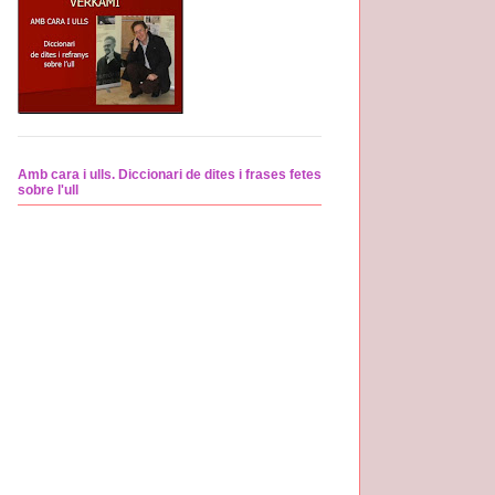
Amb cara i ulls. Diccionari de dites i frases fetes
sobre l'ull