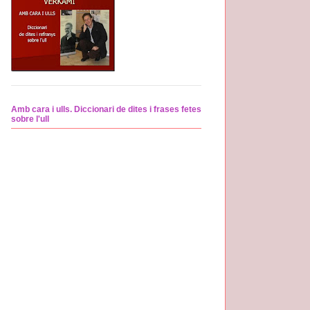
Amb cara i ulls. Diccionari de dites i frases fetes
sobre l'ull