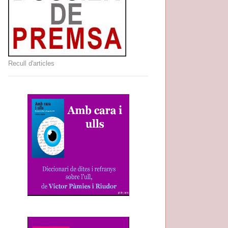
Recull d'articles