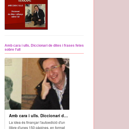
Amb cara i ulls. Diccionari de dites i frases fetes
sobre l'ull