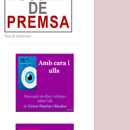
Recull d'articles