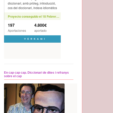
En cap cap cap. Diccionari de dites i refranys
sobre el cap