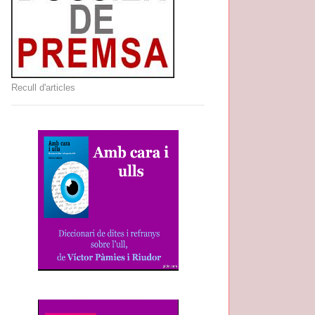
Recull d'articles