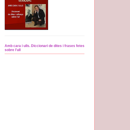
Amb cara i ulls. Diccionari de dites i frases fetes
sobre l'ull