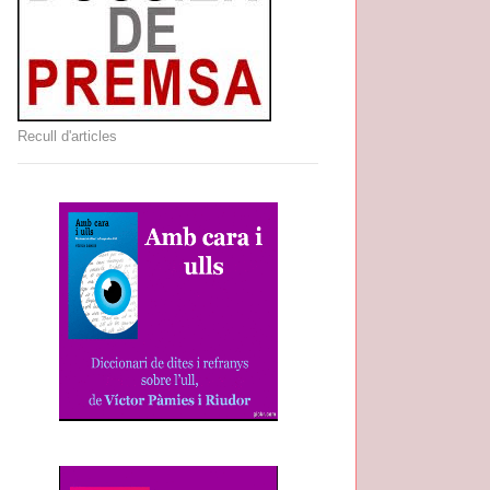
Recull d'articles