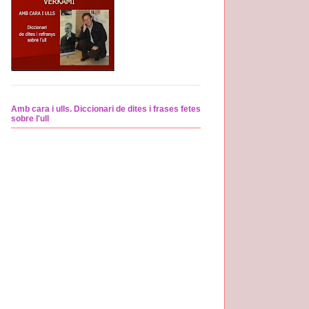
Amb cara i ulls. Diccionari de dites i frases fetes
sobre l'ull