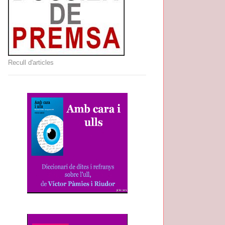
Recull d'articles