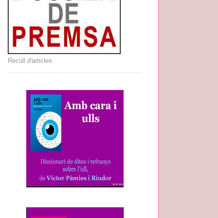
Recull d'articles