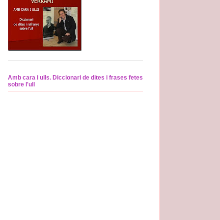
Amb cara i ulls. Diccionari de dites i frases fetes
sobre l'ull