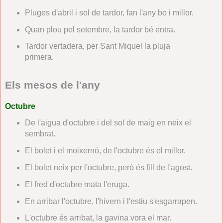
Pluges d'abril i sol de tardor, fan l'any bo i millor.
Quan plou pel setembre, la tardor bé entra.
Tardor vertadera, per Sant Miquel la pluja
primera.
Els mesos de l'any
Octubre
De l'aigua d'octubre i del sol de maig en neix el
sembrat.
El bolet i el moixernó, de l'octubre és el millor.
El bolet neix per l'octubre, però és fill de l'agost.
El fred d'octubre mata l'eruga.
En arribar l'octubre, l'hivern i l'estiu s'esgarrapen.
L'octubre és arribat, la gavina vora el mar.