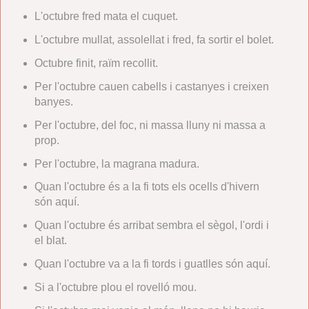
L'octubre fred mata el cuquet.
L'octubre mullat, assolellat i fred, fa sortir el bolet.
Octubre finit, raïm recollit.
Per l'octubre cauen cabells i castanyes i creixen
banyes.
Per l'octubre, del foc, ni massa lluny ni massa a
prop.
Per l'octubre, la magrana madura.
Quan l'octubre és a la fi tots els ocells d'hivern
són aquí.
Quan l'octubre és arribat sembra el sègol, l'ordi i
el blat.
Quan l'octubre va a la fi tords i guatlles són aquí.
Si a l'octubre plou el rovelló mou.