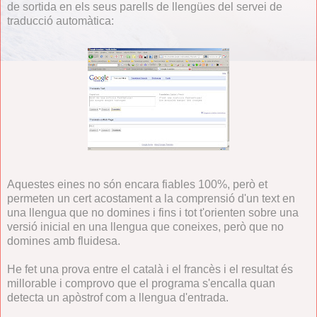
de sortida en els seus parells de llengües del servei de
traducció automàtica:
Aquestes eines no són encara fiables 100%, però et
permeten un cert acostament a la comprensió d'un text en
una llengua que no domines i fins i tot t'orienten sobre una
versió inicial en una llengua que coneixes, però que no
domines amb fluidesa.
He fet una prova entre el català i el francès i el resultat és
millorable i comprovo que el programa s'encalla quan
detecta un apòstrof com a llengua d'entrada.