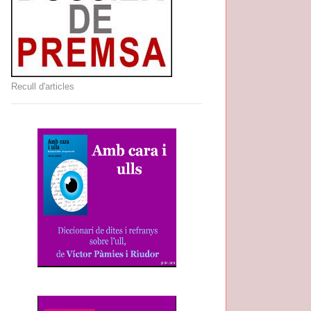
Recull d'articles