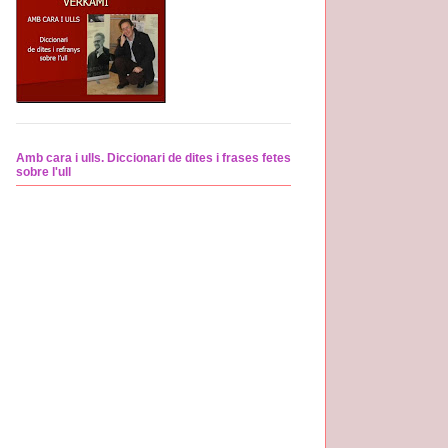
Amb cara i ulls. Diccionari de dites i frases fetes
sobre l'ull