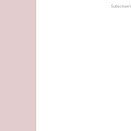
Subscriure'